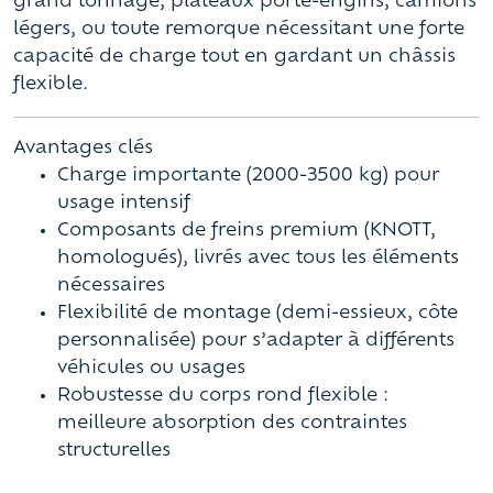
grand tonnage, plateaux porte-engins, camions
légers, ou toute remorque nécessitant une forte
capacité de charge tout en gardant un châssis
flexible.
Avantages clés
Charge importante (2000-3500 kg) pour
usage intensif
Composants de freins premium (KNOTT,
homologués), livrés avec tous les éléments
nécessaires
Flexibilité de montage (demi-essieux, côte
personnalisée) pour s’adapter à différents
véhicules ou usages
Robustesse du corps rond flexible :
meilleure absorption des contraintes
structurelles