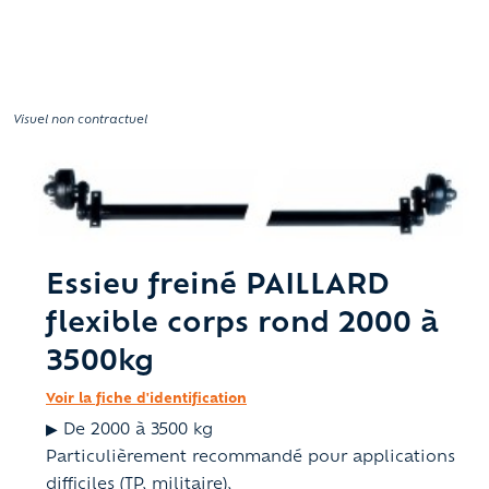
Visuel non contractuel
Essieu freiné PAILLARD
flexible corps rond 2000 à
3500kg
Voir la fiche d'identification
▶ De 2000 à 3500 kg
Particulièrement recommandé pour applications
difficiles (TP, militaire),