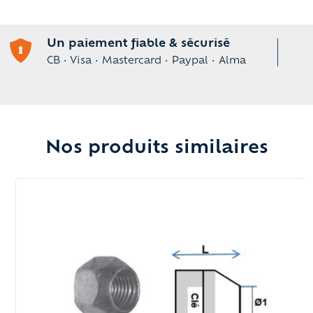
Un paiement fiable & sécurisé
CB • Visa • Mastercard • Paypal • Alma
Nos produits similaires