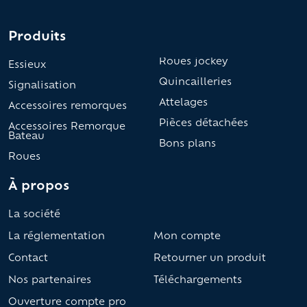
Produits
Roues jockey
Essieux
Quincailleries
Signalisation
Attelages
Accessoires remorques
Pièces détachées
Accessoires Remorque
Bateau
Bons plans
Roues
À propos
La société
La réglementation
Mon compte
Contact
Retourner un produit
Nos partenaires
Téléchargements
Ouverture compte pro