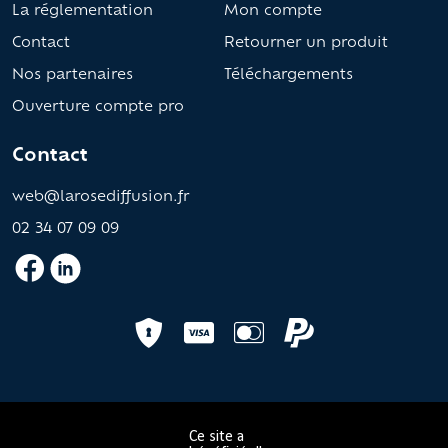
La réglementation
Mon compte
Contact
Retourner un produit
Nos partenaires
Téléchargements
Ouverture compte pro
Contact
web@larosediffusion.fr
02 34 07 09 09
Ce site a