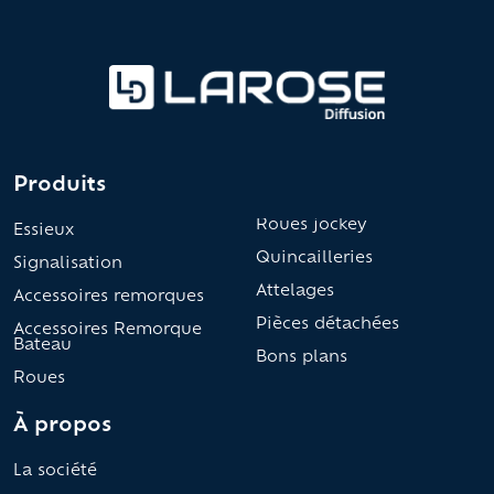
Produits
Roues jockey
Essieux
Quincailleries
Signalisation
Attelages
Accessoires remorques
Pièces détachées
Accessoires Remorque
Bateau
Bons plans
Roues
À propos
La société