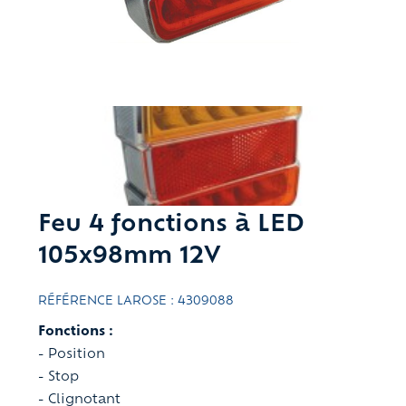
Feu 4 fonctions à LED
105x98mm 12V
RÉFÉRENCE LAROSE : 4309088
Fonctions :
- Position
- Stop
- Clignotant