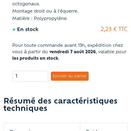
octogonaux.
Montage droit ou à l'équerre.
Matière : Polypropylène
●
2,23 € TTC
En stock
Pour toute commande avant 13h, expédition chez
vous à partir du
vendredi 7 août 2026
, valable pour
les produits en stock
.
Ajouter au panier
Résumé des caractéristiques
techniques