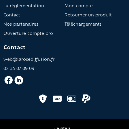
La réglementation
Mon compte
Contact
Retourner un produit
Nos partenaires
Téléchargements
Ouverture compte pro
Contact
web@larosediffusion.fr
02 34 07 09 09
Ce site a