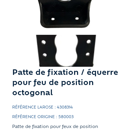
Patte de fixation / équerre
pour feu de position
octogonal
RÉFÉRENCE LAROSE : 4308314
RÉFÉRENCE ORIGINE : 580003
Patte de fixation pour feux de position