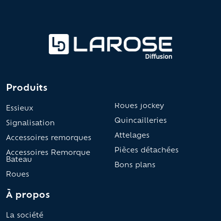
Produits
Roues jockey
Essieux
Quincailleries
Signalisation
Attelages
Accessoires remorques
Pièces détachées
Accessoires Remorque
Bateau
Bons plans
Roues
À propos
La société